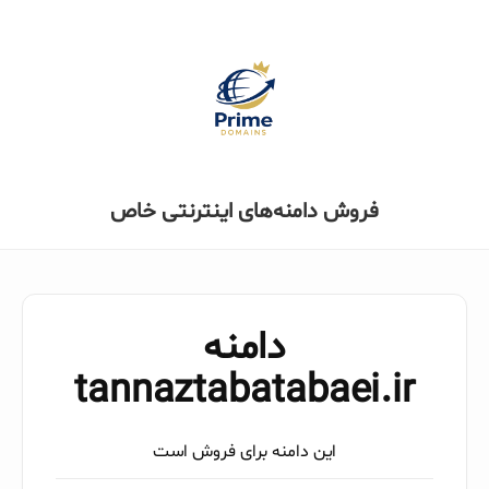
فروش دامنه‌های اینترنتی خاص
دامنه
tannaztabatabaei.ir
این دامنه برای فروش است