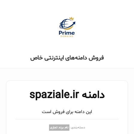
فروش دامنه‌های اینترنتی خاص
دامنه spaziale.ir
این دامنه برای فروش است
دسته‌بندی:
نام برند تجاری