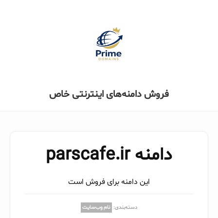
فروش دامنه‌های اینترنتی خاص
دامنه parscafe.ir
این دامنه برای فروش است
دسته‌بندی:
نام وب‌سایت