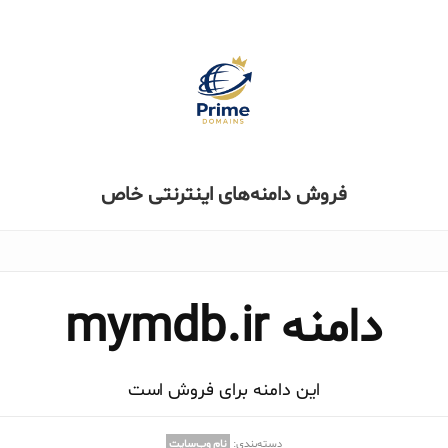
فروش دامنه‌های اینترنتی خاص
دامنه mymdb.ir
این دامنه برای فروش است
دسته‌بندی:
نام وب‌سایت