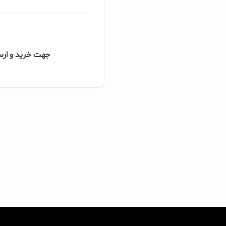
جهت خرید و ارسا