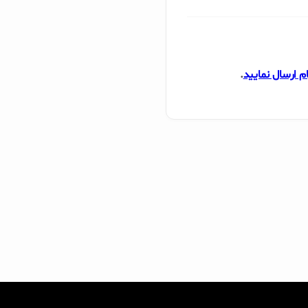
ام ارسال نمایید
.