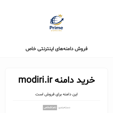
فروش دامنه‌های اینترنتی خاص
خرید دامنه modiri.ir
این دامنه برای فروش است
دسته‌بندی:
نام اشخاص