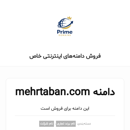
فروش دامنه‌های اینترنتی خاص
دامنه mehrtaban.com
این دامنه برای فروش است
دسته‌بندی:
نام برند تجاری
،
نام شرکت