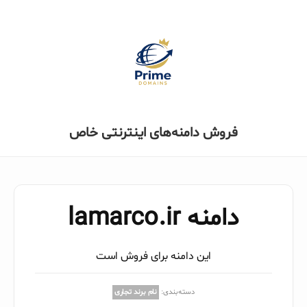
فروش دامنه‌های اینترنتی خاص
دامنه lamarco.ir
این دامنه برای فروش است
دسته‌بندی:
نام برند تجاری