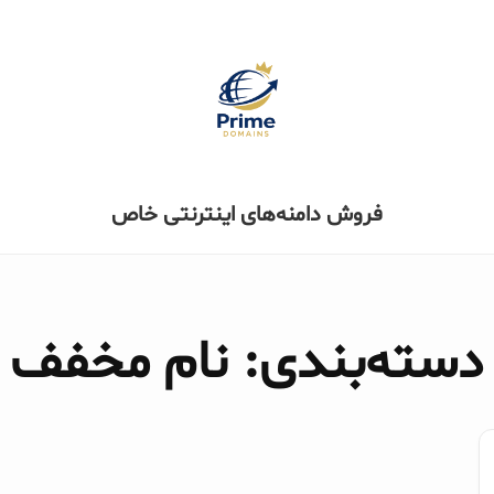
فروش دامنه‌های اینترنتی خاص
دسته‌بندی: نام مخفف