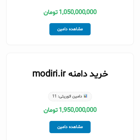
1,050,000,000 تومان
مشاهده دامین
خرید دامنه modiri.ir
دامین اتوریتی:
11
1,950,000,000 تومان
مشاهده دامین