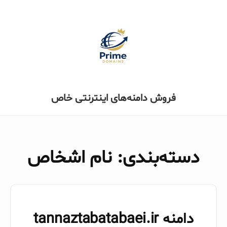
فروش دامنه‌های اینترنتی خاص
دسته‌بندی: نام اشخاص
دامنه tannaztabatabaei.ir