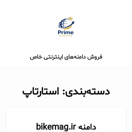
فروش دامنه‌های اینترنتی خاص
دسته‌بندی: استارتاپ
دامنه bikemag.ir