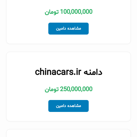
100,000,000 تومان
مشاهده دامین
دامنه chinacars.ir
250,000,000 تومان
مشاهده دامین