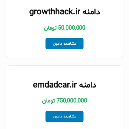
دامنه growthhack.ir
50,000,000 تومان
مشاهده دامین
دامنه emdadcar.ir
750,000,000 تومان
مشاهده دامین