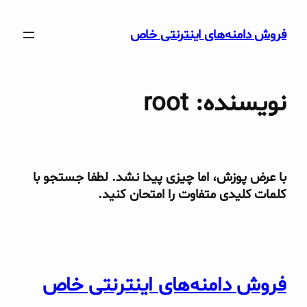
فتن
ه
فروش دامنه‌های اینترنتی خاص
حتوا
نویسنده:
root
با عرض پوزش، اما چیزی پیدا نشد. لطفا جستجو با
کلمات کلیدی متفاوت را امتحان کنید.
فروش دامنه‌های اینترنتی خاص