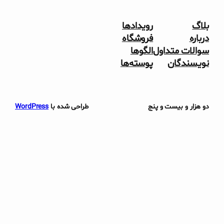
بلاگ
رویدادها
درباره
فروشگاه
سوالات متداول
الگوها
نویسندگان
پوسته‌ها
دو هزار و بیست و پنج
طراحی شده با
WordPress